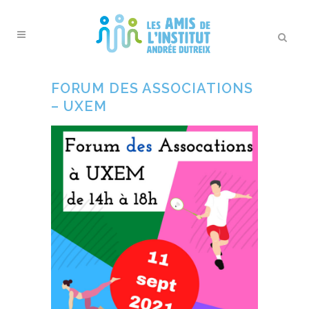
FORUM DES ASSOCIATIONS
– UXEM