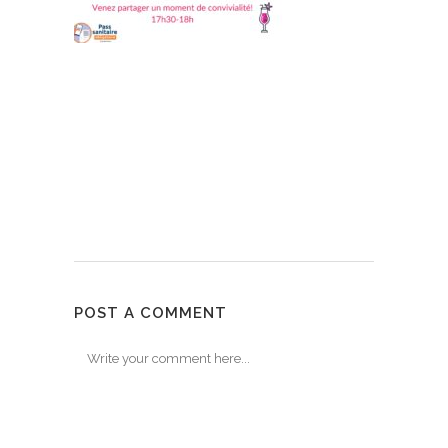
POST A COMMENT