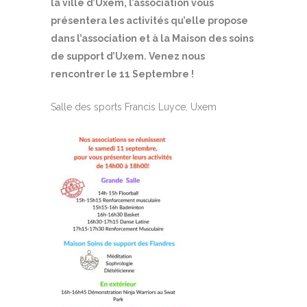
la ville d’Uxem, l’association vous
présentera les activités qu’elle propose
dans l’association et à la Maison des soins
de support d’Uxem. Venez nous
rencontrer le 11 Septembre !
Salle des sports Francis Luyce, Uxem