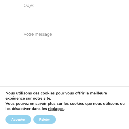
Objet
Votre message
Nous utilisons des cookies pour vous offrir la meilleure
expérience sur notre site.
Vous pouvez en savoir plus sur les cookies que nous utilisons ou
les désactiver dans les
réglages
.
Accepter
Rejeter