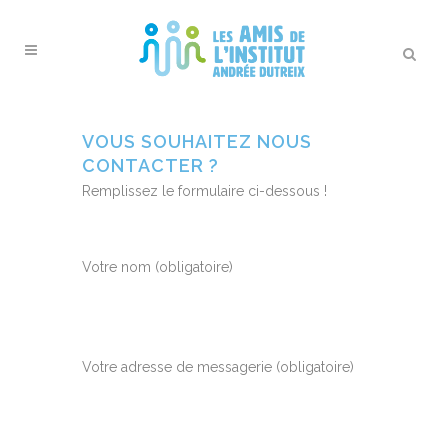
VOUS SOUHAITEZ NOUS
CONTACTER ?
Remplissez le formulaire ci-dessous !
Votre nom (obligatoire)
Votre adresse de messagerie (obligatoire)