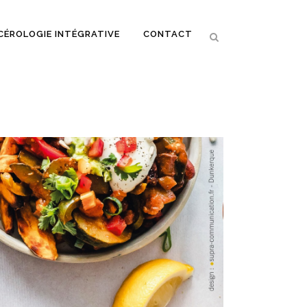
CÉROLOGIE INTÉGRATIVE
CONTACT