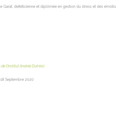
 Garat, diététicienne et diplômée en gestion du stress et des émotio
 de l’Institut Andrée Dutreix)
le 18 Septembre 2020