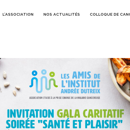
L’ASSOCIATION
NOS ACTUALITÉS
COLLOQUE DE CAN