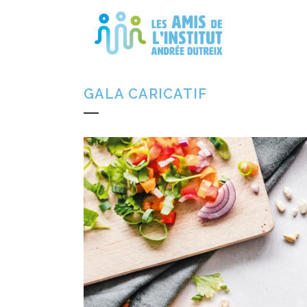
GALA CARICATIF