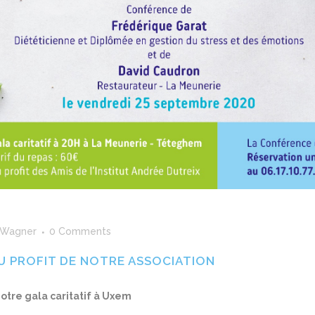
 Wagner
0 Comments
 AU PROFIT DE NOTRE ASSOCIATION
otre gala caritatif à Uxem