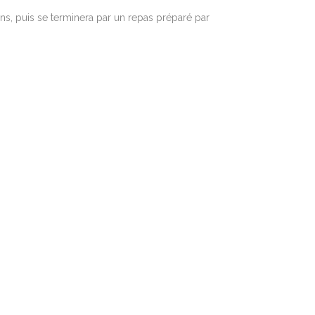
ns, puis se terminera par un repas préparé par