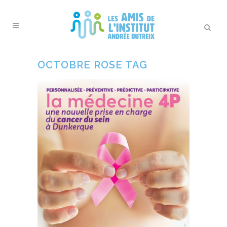
OCTOBRE ROSE TAG