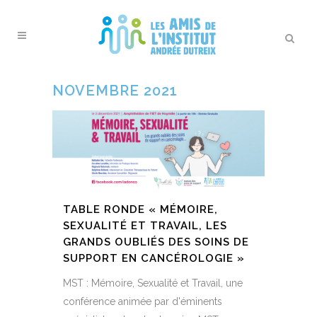
NOVEMBRE 2021
TABLE RONDE « MÉMOIRE,
SEXUALITÉ ET TRAVAIL, LES
GRANDS OUBLIÉS DES SOINS DE
SUPPORT EN CANCÉROLOGIE »
MST : Mémoire, Sexualité et Travail, une
conférence animée par d'éminents