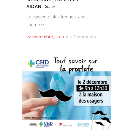
AIDANTS… »
Le cancer le plus fréquent chez
l'homme...
22 novembre, 2021
/
0 Comments